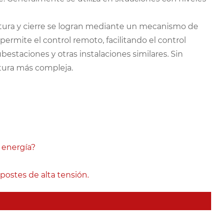
ertura y cierre se logran mediante un mecanismo de
permite el control remoto, facilitando el control
estaciones y otras instalaciones similares. Sin
tura más compleja.
 energía?
postes de alta tensión.