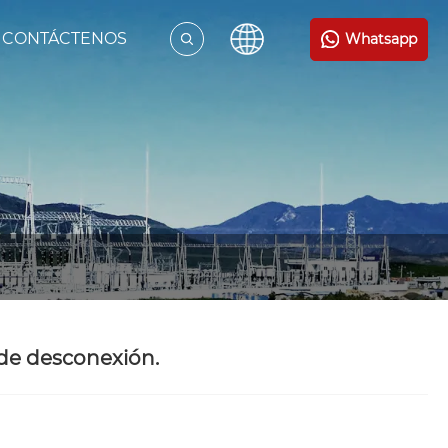
CONTÁCTENOS
Whatsapp
 de desconexión.