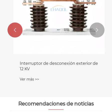


Interruptor de desconexión exterior de
12 KV
Ver más >>
Recomendaciones de noticias