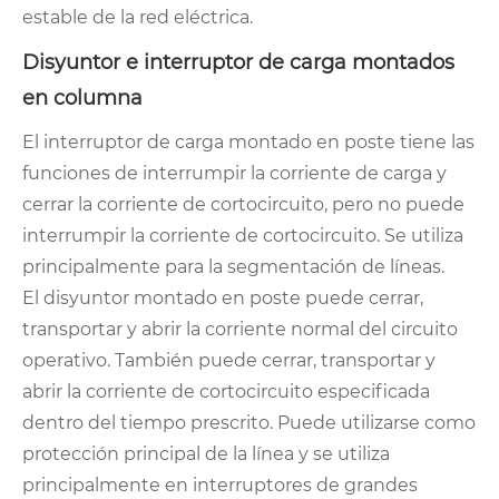
estable de la red eléctrica.
Disyuntor e interruptor de carga montados
en columna
El interruptor de carga montado en poste tiene las
funciones de interrumpir la corriente de carga y
cerrar la corriente de cortocircuito, pero no puede
interrumpir la corriente de cortocircuito. Se utiliza
principalmente para la segmentación de líneas.
El disyuntor montado en poste puede cerrar,
transportar y abrir la corriente normal del circuito
operativo. También puede cerrar, transportar y
abrir la corriente de cortocircuito especificada
dentro del tiempo prescrito. Puede utilizarse como
protección principal de la línea y se utiliza
principalmente en interruptores de grandes