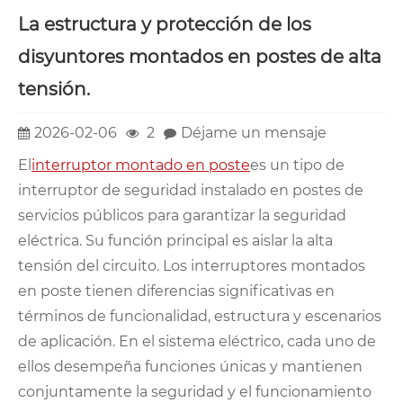
La estructura y protección de los
disyuntores montados en postes de alta
tensión.
2026-02-06
2
Déjame un mensaje
El
interruptor montado en poste
es un tipo de
interruptor de seguridad instalado en postes de
servicios públicos para garantizar la seguridad
eléctrica. Su función principal es aislar la alta
tensión del circuito. Los interruptores montados
en poste tienen diferencias significativas en
términos de funcionalidad, estructura y escenarios
de aplicación. En el sistema eléctrico, cada uno de
ellos desempeña funciones únicas y mantienen
conjuntamente la seguridad y el funcionamiento