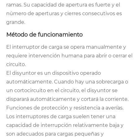
ramas. Su capacidad de apertura es fuerte y el
número de aperturas y cierres consecutivos es
grande.
Método de funcionamiento
El interruptor de carga se opera manualmente y
requiere intervención humana para abrir o cerrar el
circuito.
El disyuntor es un dispositivo operado
automáticamente. Cuando hay una sobrecarga o
un cortocircuito en el circuito, el disyuntor se
disparará automáticamente y cortará la corriente.
Funciones de protección y resistencia a averías.
Los interruptores de carga suelen tener una
capacidad de interrupción relativamente baja y
son adecuados para cargas pequeñas y