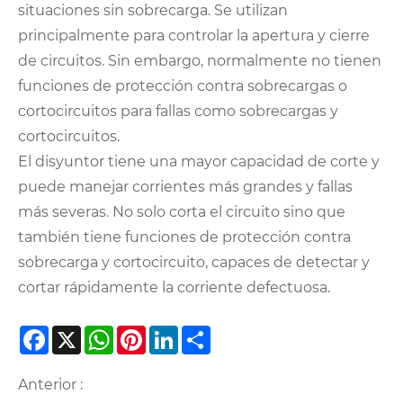
situaciones sin sobrecarga. Se utilizan
principalmente para controlar la apertura y cierre
de circuitos. Sin embargo, normalmente no tienen
funciones de protección contra sobrecargas o
cortocircuitos para fallas como sobrecargas y
cortocircuitos.
El disyuntor tiene una mayor capacidad de corte y
puede manejar corrientes más grandes y fallas
más severas. No solo corta el circuito sino que
también tiene funciones de protección contra
sobrecarga y cortocircuito, capaces de detectar y
cortar rápidamente la corriente defectuosa.
Facebook
X
WhatsApp
Pinterest
LinkedIn
Share
Anterior :