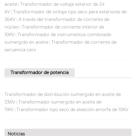
aceite
Transformador de voltaje exterior de 24
|
kV
Transformador de voltaje tipo seco para exteriores de
|
36KV
A través del transformador de corriente de
|
núcleo
Transformador de corriente interior de
|
10KV
Transformador de instrumentos combinado
|
sumergido en aceite
Transformador de corriente de
|
secuencia cero
Transformador de potencia
Transformador de distribución sumergido en aceite de
33KV
Transformador sumergido en aceite de
|
11KV
Transformador tipo seco de aleación amorfa de 10KV
|
Noticias