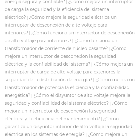
energía segura y confiable?
¿Cómo mejora un interruptor
|
de carga la seguridad y la eficiencia del sistema
eléctrico?
¿Cómo mejora la seguridad eléctrica un
|
interruptor de desconexión de alto voltaje para
interiores?
¿Cómo funciona un interruptor de desconexión
|
de alto voltaje para interiores?
¿Cómo funciona un
|
transformador de corriente de núcleo pasante?
¿Cómo
|
mejora un interruptor de desconexión la seguridad
eléctrica y la confiabilidad del sistema?
¿Cómo mejora un
|
interruptor de carga de alto voltaje para exteriores la
seguridad de la distribución de energía?
¿Cómo mejora un
|
transformador de potencia la eficiencia y la confiabilidad
energética?
¿Cómo el disyuntor de alto voltaje mejora la
|
seguridad y confiabilidad del sistema eléctrico?
¿Cómo
|
mejora un interruptor de desconexión la seguridad
eléctrica y la eficiencia del mantenimiento?
¿Cómo
|
garantiza un disyuntor interior de alto voltaje la seguridad
eléctrica en los sistemas de energía?
¿Cómo mejora un
|