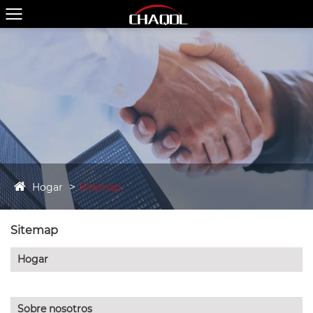
Hogar
Sitemap
Sitemap
Hogar
Sobre nosotros