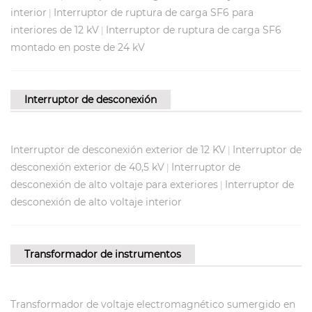
interior
Interruptor de ruptura de carga SF6 para
|
interiores de 12 kV
Interruptor de ruptura de carga SF6
|
montado en poste de 24 kV
Interruptor de desconexión
Interruptor de desconexión exterior de 12 KV
Interruptor de
|
desconexión exterior de 40,5 kV
Interruptor de
|
desconexión de alto voltaje para exteriores
Interruptor de
|
desconexión de alto voltaje interior
Transformador de instrumentos
Transformador de voltaje electromagnético sumergido en