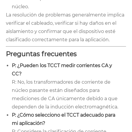
núcleo.
La resolución de problemas generalmente implica
verificar el cableado, verificar si hay daños en el
aislamiento y confirmar que el dispositivo esté
clasificado correctamente para la aplicación.
Preguntas frecuentes
P: ¿Pueden los TCCT medir corrientes CA y
CC?
R: No, los transformadores de corriente de
núcleo pasante están diseñados para
mediciones de CA únicamente debido a que
dependen de la inducción electromagnética.
P: ¿Cómo selecciono el TCCT adecuado para
mi aplicación?
R: Considere la clasificación de corriente