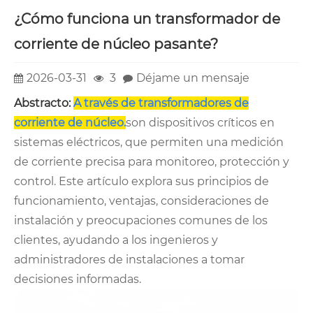
¿Cómo funciona un transformador de
corriente de núcleo pasante?
2026-03-31
3
Déjame un mensaje
Abstracto:
A través de transformadores de
corriente de núcleo.
son dispositivos críticos en
sistemas eléctricos, que permiten una medición
de corriente precisa para monitoreo, protección y
control. Este artículo explora sus principios de
funcionamiento, ventajas, consideraciones de
instalación y preocupaciones comunes de los
clientes, ayudando a los ingenieros y
administradores de instalaciones a tomar
decisiones informadas.