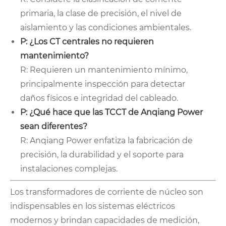
primaria, la clase de precisión, el nivel de
aislamiento y las condiciones ambientales.
P: ¿Los CT centrales no requieren
mantenimiento?
R: Requieren un mantenimiento mínimo,
principalmente inspección para detectar
daños físicos e integridad del cableado.
P: ¿Qué hace que las TCCT de Anqiang Power
sean diferentes?
R: Anqiang Power enfatiza la fabricación de
precisión, la durabilidad y el soporte para
instalaciones complejas.
Los transformadores de corriente de núcleo son
indispensables en los sistemas eléctricos
modernos y brindan capacidades de medición,