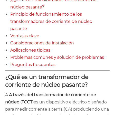
núcleo pasante?
Principio de funcionamiento de los
transformadores de corriente de núcleo
pasante
Ventajas clave
Consideraciones de instalación
Aplicaciones típicas
Problemas comunes y solución de problemas
Preguntas frecuentes
¿Qué es un transformador de
corriente de núcleo pasante?
A
A través del transformador de corriente de
núcleo (TCCT)
es un dispositivo eléctrico diseñado
para medir corriente alterna (CA) produciendo una