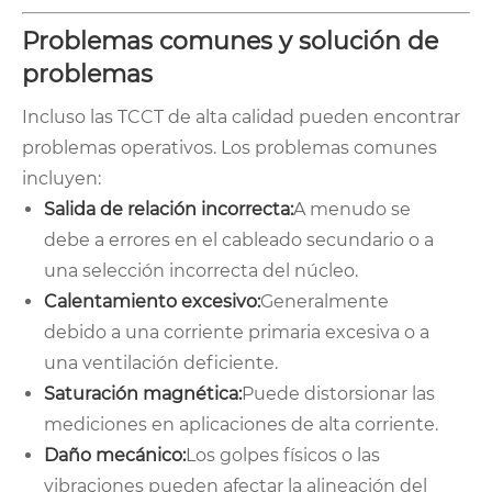
Problemas comunes y solución de
problemas
Incluso las TCCT de alta calidad pueden encontrar
problemas operativos. Los problemas comunes
incluyen:
Salida de relación incorrecta:
A menudo se
debe a errores en el cableado secundario o a
una selección incorrecta del núcleo.
Calentamiento excesivo:
Generalmente
debido a una corriente primaria excesiva o a
una ventilación deficiente.
Saturación magnética:
Puede distorsionar las
mediciones en aplicaciones de alta corriente.
Daño mecánico:
Los golpes físicos o las
vibraciones pueden afectar la alineación del