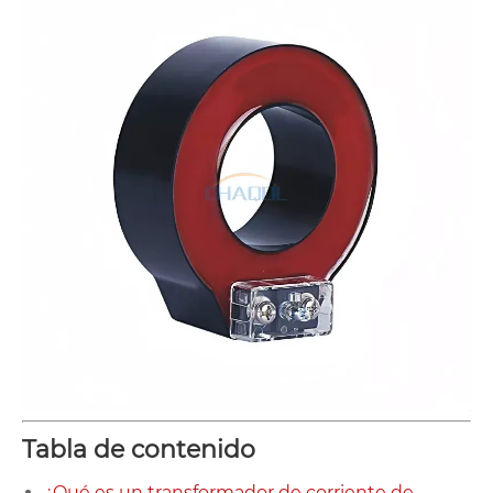
Tabla de contenido
¿Qué es un transformador de corriente de