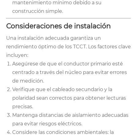
mantenimiento mínimo debido a su
construcción simple.
Consideraciones de instalación
Una instalación adecuada garantiza un
rendimiento óptimo de los TCCT. Los factores clave
incluyen:
Asegúrese de que el conductor primario esté
centrado a través del núcleo para evitar errores
de medición.
Verifique que el cableado secundario y la
polaridad sean correctos para obtener lecturas
precisas.
Mantenga distancias de aislamiento adecuadas
para evitar riesgos eléctricos.
Considere las condiciones ambientales: la