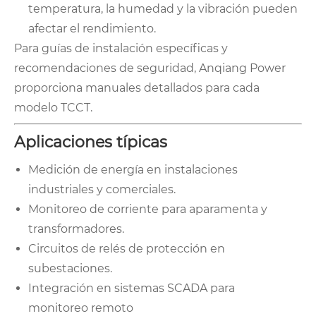
temperatura, la humedad y la vibración pueden
afectar el rendimiento.
Para guías de instalación específicas y
recomendaciones de seguridad, Anqiang Power
proporciona manuales detallados para cada
modelo TCCT.
Aplicaciones típicas
Medición de energía en instalaciones
industriales y comerciales.
Monitoreo de corriente para aparamenta y
transformadores.
Circuitos de relés de protección en
subestaciones.
Integración en sistemas SCADA para
monitoreo remoto