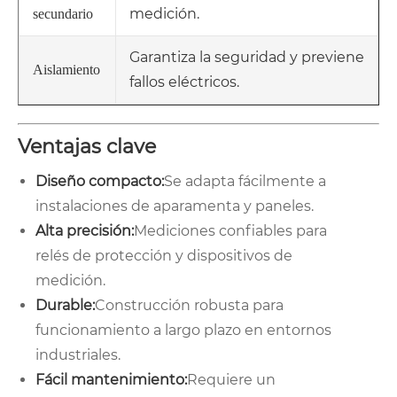
medición.
secundario
Garantiza la seguridad y previene
Aislamiento
fallos eléctricos.
Ventajas clave
Diseño compacto:
Se adapta fácilmente a
instalaciones de aparamenta y paneles.
Alta precisión:
Mediciones confiables para
relés de protección y dispositivos de
medición.
Durable:
Construcción robusta para
funcionamiento a largo plazo en entornos
industriales.
Fácil mantenimiento:
Requiere un