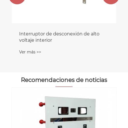
Recomendaciones de noticias
¿Cómo funciona un interruptor de
desconexión de alto voltaje para
interiores?
Ver más >>