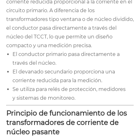
corriente reducida proporcional a la corriente en el
circuito primario. A diferencia de los
transformadores tipo ventana o de núcleo dividido,
el conductor pasa directamente a través del
núcleo del TCCT, lo que permite un diseño
compacto y una medición precisa.
El conductor primario pasa directamente a
través del núcleo.
El devanado secundario proporciona una
corriente reducida para la medición.
Se utiliza para relés de protección, medidores
y sistemas de monitoreo.
Principio de funcionamiento de los
transformadores de corriente de
núcleo pasante