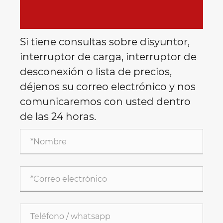
Si tiene consultas sobre disyuntor,
interruptor de carga, interruptor de
desconexión o lista de precios,
déjenos su correo electrónico y nos
comunicaremos con usted dentro
de las 24 horas.