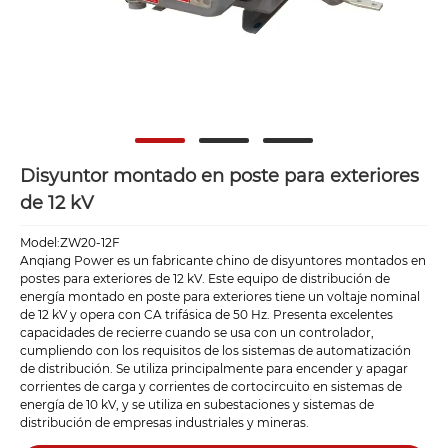
Disyuntor montado en poste para exteriores
de 12 kV
Model:ZW20-12F
Anqiang Power es un fabricante chino de disyuntores montados en
postes para exteriores de 12 kV. Este equipo de distribución de
energía montado en poste para exteriores tiene un voltaje nominal
de 12 kV y opera con CA trifásica de 50 Hz. Presenta excelentes
capacidades de recierre cuando se usa con un controlador,
cumpliendo con los requisitos de los sistemas de automatización
de distribución. Se utiliza principalmente para encender y apagar
corrientes de carga y corrientes de cortocircuito en sistemas de
energía de 10 kV, y se utiliza en subestaciones y sistemas de
distribución de empresas industriales y mineras.