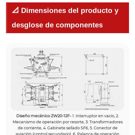
📐 Dimensiones del producto y
desglose de componentes
Diseño mecánico ZW20-12F
– 1. Interruptor en vacío, 2.
Mecanismo de operación por resorte, 3. Transformadores
de corriente, 4. Gabinete sellado SF6, 5. Conector de
aviación (control secundario), 6. Palanca de operación