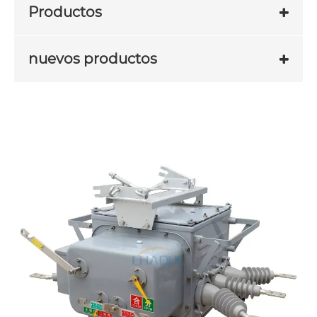
Productos
nuevos productos