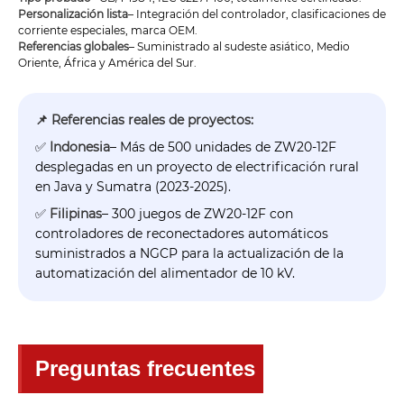
Personalización lista
– Integración del controlador, clasificaciones de
corriente especiales, marca OEM.
Referencias globales
– Suministrado al sudeste asiático, Medio
Oriente, África y América del Sur.
📌 Referencias reales de proyectos:
✅
Indonesia
– Más de 500 unidades de ZW20-12F
desplegadas en un proyecto de electrificación rural
en Java y Sumatra (2023-2025).
✅
Filipinas
– 300 juegos de ZW20-12F con
controladores de reconectadores automáticos
suministrados a NGCP para la actualización de la
automatización del alimentador de 10 kV.
Preguntas frecuentes