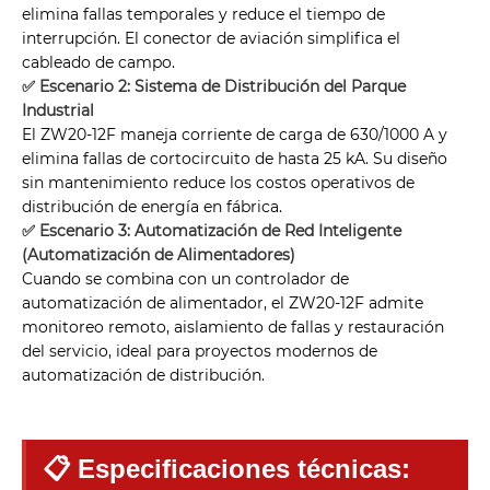
elimina fallas temporales y reduce el tiempo de
interrupción. El conector de aviación simplifica el
cableado de campo.
✅ Escenario 2: Sistema de Distribución del Parque
Industrial
El ZW20-12F maneja corriente de carga de 630/1000 A y
elimina fallas de cortocircuito de hasta 25 kA. Su diseño
sin mantenimiento reduce los costos operativos de
distribución de energía en fábrica.
✅ Escenario 3: Automatización de Red Inteligente
(Automatización de Alimentadores)
Cuando se combina con un controlador de
automatización de alimentador, el ZW20-12F admite
monitoreo remoto, aislamiento de fallas y restauración
del servicio, ideal para proyectos modernos de
automatización de distribución.
📋 Especificaciones técnicas: