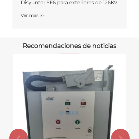
Disyuntor SF6 para exteriores de 126KV
Ver más >>
Recomendaciones de noticias

