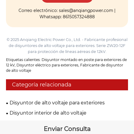
Correo electrónico: sales@anqiangpower.com |
Whatsapp: 8615057324888
© 2025 Anqiang Electric Power Co., Ltd. - Fabricante profesional
de disyuntores de alto voltaje para exteriores. Serie ZW20-12F
para protección de líneas aéreas de 12kV.
Etiquetas calientes: Disyuntor montado en poste para exteriores de
12 kV, Disyuntor eléctrico para exteriores, Fabricante de disyuntor
de alto voltaje
Categoría relacionada
Disyuntor de alto voltaje para exteriores
Disyuntor interior de alto voltaje
Enviar Consulta