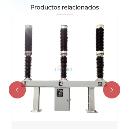
Productos relacionados

