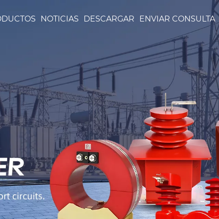
ODUCTOS
NOTICIAS
DESCARGAR
ENVIAR CONSULTA