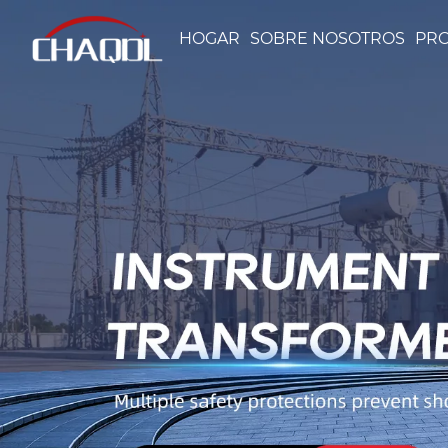
HOGAR
SOBRE NOSOTROS
PR