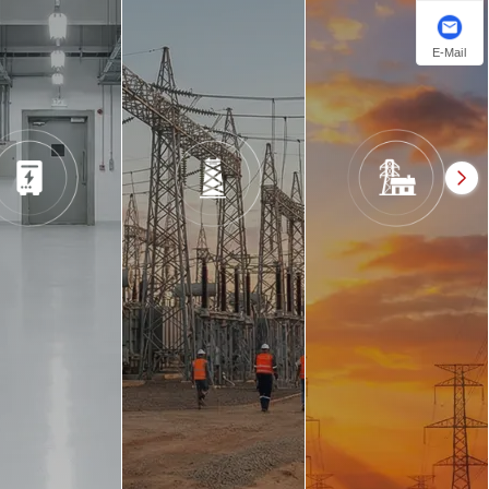
E-Mail