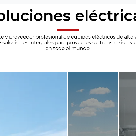
oluciones eléctric
 y proveedor profesional de equipos eléctricos de alto 
 soluciones integrales para proyectos de transmisión y 
en todo el mundo.