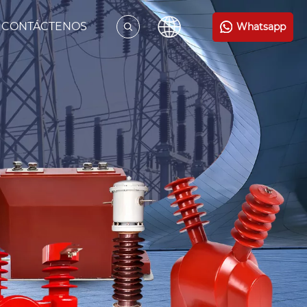
CONTÁCTENOS
Whatsapp