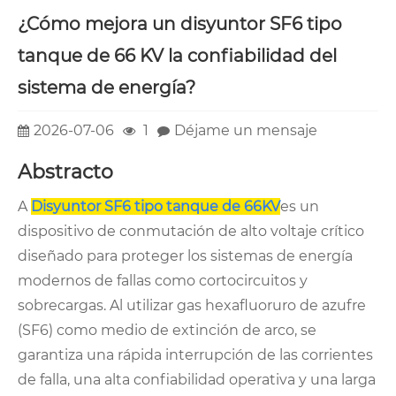
¿Cómo mejora un disyuntor SF6 tipo
tanque de 66 KV la confiabilidad del
sistema de energía?
2026-07-06
1
Déjame un mensaje
Abstracto
A
Disyuntor SF6 tipo tanque de 66KV
es un
dispositivo de conmutación de alto voltaje crítico
diseñado para proteger los sistemas de energía
modernos de fallas como cortocircuitos y
sobrecargas. Al utilizar gas hexafluoruro de azufre
(SF6) como medio de extinción de arco, se
garantiza una rápida interrupción de las corrientes
de falla, una alta confiabilidad operativa y una larga