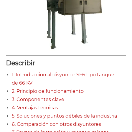
Describir
1. Introducción al disyuntor SF6 tipo tanque
de 66 KV
2. Principio de funcionamiento
3. Componentes clave
4. Ventajas técnicas
5. Soluciones y puntos débiles de la industria
6. Comparación con otros disyuntores