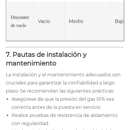
Disyuntor
Vacío
Medio
Bajo
de vacío
7. Pautas de instalación y
mantenimiento
La instalación y el mantenimiento adecuados son
cruciales para garantizar la confiabilidad a largo
plazo. Se recomiendan las siguientes prácticas:
Asegúrese de que la presión del gas SF6 sea
correcta antes de la puesta en servicio.
Realice pruebas de resistencia de aislamiento
con regularidad.