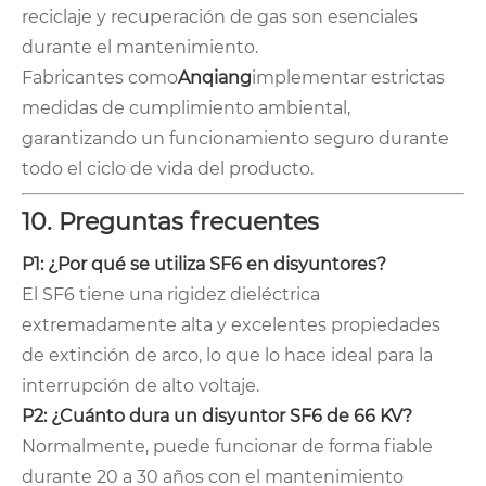
reciclaje y recuperación de gas son esenciales
durante el mantenimiento.
Fabricantes como
Anqiang
implementar estrictas
medidas de cumplimiento ambiental,
garantizando un funcionamiento seguro durante
todo el ciclo de vida del producto.
10. Preguntas frecuentes
P1: ¿Por qué se utiliza SF6 en disyuntores?
El SF6 tiene una rigidez dieléctrica
extremadamente alta y excelentes propiedades
de extinción de arco, lo que lo hace ideal para la
interrupción de alto voltaje.
P2: ¿Cuánto dura un disyuntor SF6 de 66 KV?
Normalmente, puede funcionar de forma fiable
durante 20 a 30 años con el mantenimiento