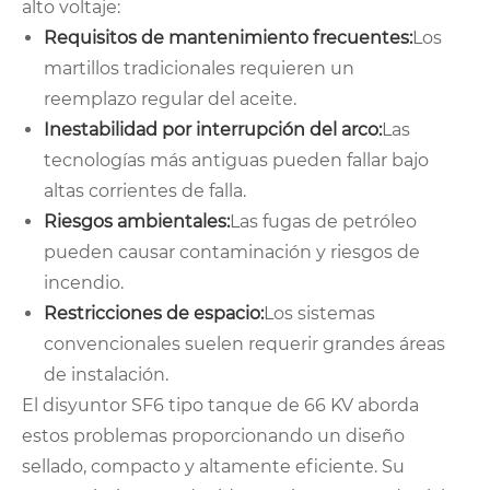
alto voltaje:
Requisitos de mantenimiento frecuentes:
Los
martillos tradicionales requieren un
reemplazo regular del aceite.
Inestabilidad por interrupción del arco:
Las
tecnologías más antiguas pueden fallar bajo
altas corrientes de falla.
Riesgos ambientales:
Las fugas de petróleo
pueden causar contaminación y riesgos de
incendio.
Restricciones de espacio:
Los sistemas
convencionales suelen requerir grandes áreas
de instalación.
El disyuntor SF6 tipo tanque de 66 KV aborda
estos problemas proporcionando un diseño
sellado, compacto y altamente eficiente. Su