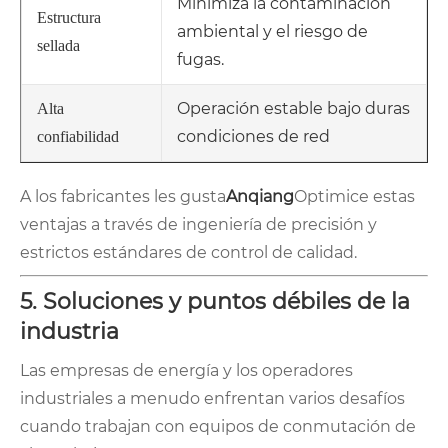
Minimiza la contaminación
Estructura
ambiental y el riesgo de
sellada
fugas.
Operación estable bajo duras
Alta
condiciones de red
confiabilidad
A los fabricantes les gusta
Anqiang
Optimice estas
ventajas a través de ingeniería de precisión y
estrictos estándares de control de calidad.
5. Soluciones y puntos débiles de la
industria
Las empresas de energía y los operadores
industriales a menudo enfrentan varios desafíos
cuando trabajan con equipos de conmutación de