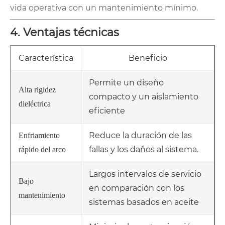
vida operativa con un mantenimiento mínimo.
4. Ventajas técnicas
Característica
Beneficio
Permite un diseño
Alta rigidez
compacto y un aislamiento
dieléctrica
eficiente
Reduce la duración de las
Enfriamiento
fallas y los daños al sistema.
rápido del arco
Largos intervalos de servicio
Bajo
en comparación con los
mantenimiento
sistemas basados ​​en aceite