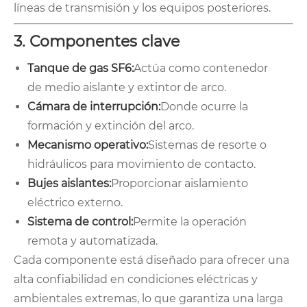
líneas de transmisión y los equipos posteriores.
3. Componentes clave
Tanque de gas SF6:
Actúa como contenedor
de medio aislante y extintor de arco.
Cámara de interrupción:
Donde ocurre la
formación y extinción del arco.
Mecanismo operativo:
Sistemas de resorte o
hidráulicos para movimiento de contacto.
Bujes aislantes:
Proporcionar aislamiento
eléctrico externo.
Sistema de control:
Permite la operación
remota y automatizada.
Cada componente está diseñado para ofrecer una
alta confiabilidad en condiciones eléctricas y
ambientales extremas, lo que garantiza una larga