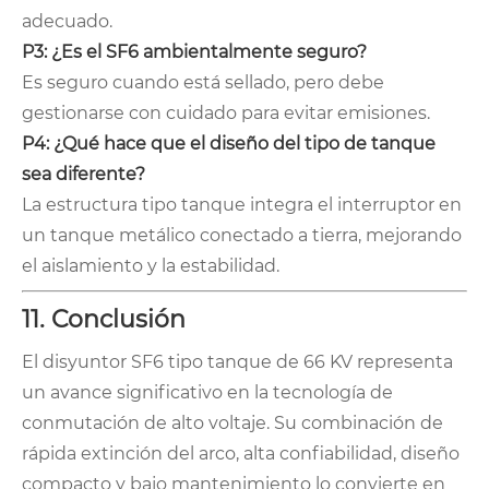
adecuado.
P3: ¿Es el SF6 ambientalmente seguro?
Es seguro cuando está sellado, pero debe
gestionarse con cuidado para evitar emisiones.
P4: ¿Qué hace que el diseño del tipo de tanque
sea diferente?
La estructura tipo tanque integra el interruptor en
un tanque metálico conectado a tierra, mejorando
el aislamiento y la estabilidad.
11. Conclusión
El disyuntor SF6 tipo tanque de 66 KV representa
un avance significativo en la tecnología de
conmutación de alto voltaje. Su combinación de
rápida extinción del arco, alta confiabilidad, diseño
compacto y bajo mantenimiento lo convierte en