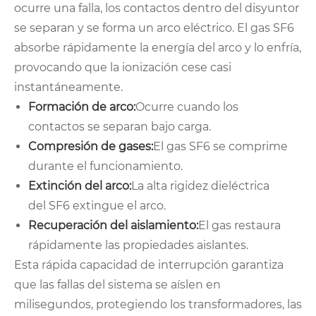
ocurre una falla, los contactos dentro del disyuntor
se separan y se forma un arco eléctrico. El gas SF6
absorbe rápidamente la energía del arco y lo enfría,
provocando que la ionización cese casi
instantáneamente.
Formación de arco:
Ocurre cuando los
contactos se separan bajo carga.
Compresión de gases:
El gas SF6 se comprime
durante el funcionamiento.
Extinción del arco:
La alta rigidez dieléctrica
del SF6 extingue el arco.
Recuperación del aislamiento:
El gas restaura
rápidamente las propiedades aislantes.
Esta rápida capacidad de interrupción garantiza
que las fallas del sistema se aíslen en
milisegundos, protegiendo los transformadores, las