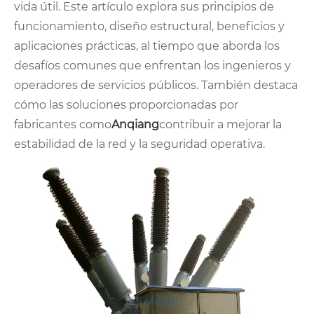
vida útil. Este artículo explora sus principios de
funcionamiento, diseño estructural, beneficios y
aplicaciones prácticas, al tiempo que aborda los
desafíos comunes que enfrentan los ingenieros y
operadores de servicios públicos. También destaca
cómo las soluciones proporcionadas por
fabricantes como
Anqiang
contribuir a mejorar la
estabilidad de la red y la seguridad operativa.