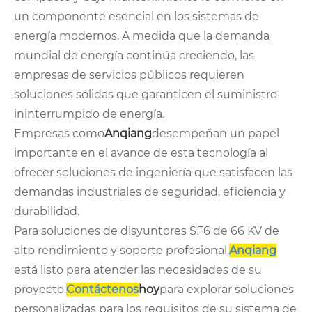
un componente esencial en los sistemas de
energía modernos. A medida que la demanda
mundial de energía continúa creciendo, las
empresas de servicios públicos requieren
soluciones sólidas que garanticen el suministro
ininterrumpido de energía.
Empresas como
Anqiang
desempeñan un papel
importante en el avance de esta tecnología al
ofrecer soluciones de ingeniería que satisfacen las
demandas industriales de seguridad, eficiencia y
durabilidad.
Para soluciones de disyuntores SF6 de 66 KV de
alto rendimiento y soporte profesional,
Anqiang
está listo para atender las necesidades de su
proyecto.
Contáctenos
hoy
para explorar soluciones
personalizadas para los requisitos de su sistema de