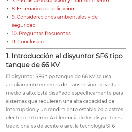
7. Pautas de instalación y mantenimiento
8. Escenarios de aplicación
9. Consideraciones ambientales y de
seguridad
10. Preguntas frecuentes
11. Conclusión
1. Introducción al disyuntor SF6 tipo
tanque de 66 KV
El disyuntor SF6 tipo tanque de 66 KV se usa
ampliamente en redes de transmisión de voltaje
medio a alto. Está diseñado específicamente para
sistemas que requieren una alta capacidad de
interrupción y un rendimiento estable bajo estrés
eléctrico extremo. A diferencia de los disyuntores
tradicionales de aceite o aire, la tecnología SF6