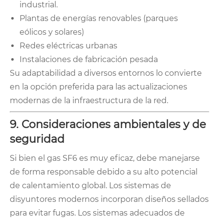
industrial.
Plantas de energías renovables (parques
eólicos y solares)
Redes eléctricas urbanas
Instalaciones de fabricación pesada
Su adaptabilidad a diversos entornos lo convierte
en la opción preferida para las actualizaciones
modernas de la infraestructura de la red.
9. Consideraciones ambientales y de
seguridad
Si bien el gas SF6 es muy eficaz, debe manejarse
de forma responsable debido a su alto potencial
de calentamiento global. Los sistemas de
disyuntores modernos incorporan diseños sellados
para evitar fugas. Los sistemas adecuados de