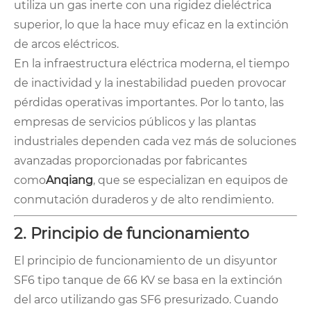
utiliza un gas inerte con una rigidez dieléctrica
superior, lo que la hace muy eficaz en la extinción
de arcos eléctricos.
En la infraestructura eléctrica moderna, el tiempo
de inactividad y la inestabilidad pueden provocar
pérdidas operativas importantes. Por lo tanto, las
empresas de servicios públicos y las plantas
industriales dependen cada vez más de soluciones
avanzadas proporcionadas por fabricantes
como
Anqiang
, que se especializan en equipos de
conmutación duraderos y de alto rendimiento.
2. Principio de funcionamiento
El principio de funcionamiento de un disyuntor
SF6 tipo tanque de 66 KV se basa en la extinción
del arco utilizando gas SF6 presurizado. Cuando