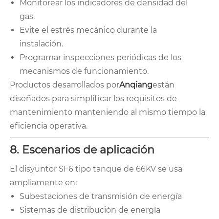
Monitorear los indicadores de densidad del
gas.
Evite el estrés mecánico durante la
instalación.
Programar inspecciones periódicas de los
mecanismos de funcionamiento.
Productos desarrollados por
Anqiang
están
diseñados para simplificar los requisitos de
mantenimiento manteniendo al mismo tiempo la
eficiencia operativa.
8. Escenarios de aplicación
El disyuntor SF6 tipo tanque de 66KV se usa
ampliamente en:
Subestaciones de transmisión de energía
Sistemas de distribución de energía