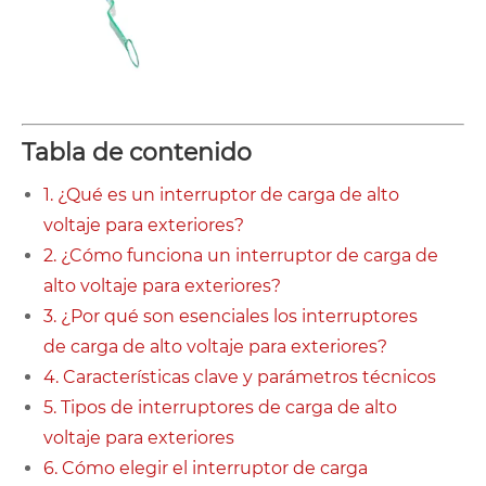
Tabla de contenido
1. ¿Qué es un interruptor de carga de alto
voltaje para exteriores?
2. ¿Cómo funciona un interruptor de carga de
alto voltaje para exteriores?
3. ¿Por qué son esenciales los interruptores
de carga de alto voltaje para exteriores?
4. Características clave y parámetros técnicos
5. Tipos de interruptores de carga de alto
voltaje para exteriores
6. Cómo elegir el interruptor de carga