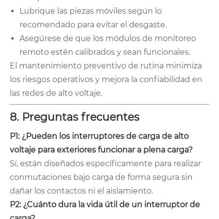
Lubrique las piezas móviles según lo
recomendado para evitar el desgaste.
Asegúrese de que los módulos de monitoreo
remoto estén calibrados y sean funcionales.
El mantenimiento preventivo de rutina minimiza
los riesgos operativos y mejora la confiabilidad en
las redes de alto voltaje.
8. Preguntas frecuentes
P1: ¿Pueden los interruptores de carga de alto
voltaje para exteriores funcionar a plena carga?
Sí, están diseñados específicamente para realizar
conmutaciones bajo carga de forma segura sin
dañar los contactos ni el aislamiento.
P2: ¿Cuánto dura la vida útil de un interruptor de
carga?