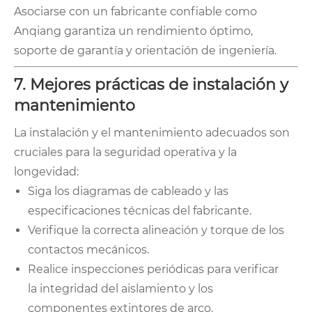
Asociarse con un fabricante confiable como
Anqiang garantiza un rendimiento óptimo,
soporte de garantía y orientación de ingeniería.
7. Mejores prácticas de instalación y
mantenimiento
La instalación y el mantenimiento adecuados son
cruciales para la seguridad operativa y la
longevidad:
Siga los diagramas de cableado y las
especificaciones técnicas del fabricante.
Verifique la correcta alineación y torque de los
contactos mecánicos.
Realice inspecciones periódicas para verificar
la integridad del aislamiento y los
componentes extintores de arco.