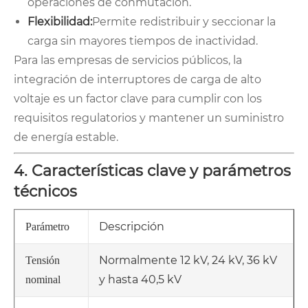
operaciones de conmutación.
Flexibilidad:
Permite redistribuir y seccionar la
carga sin mayores tiempos de inactividad.
Para las empresas de servicios públicos, la
integración de interruptores de carga de alto
voltaje es un factor clave para cumplir con los
requisitos regulatorios y mantener un suministro
de energía estable.
4. Características clave y parámetros
técnicos
Descripción
Parámetro
Normalmente 12 kV, 24 kV, 36 kV
Tensión
y hasta 40,5 kV
nominal