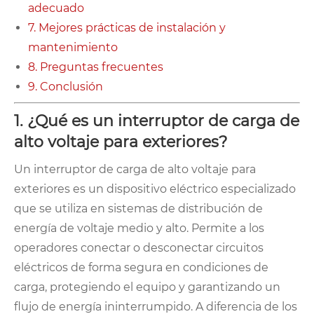
adecuado
7. Mejores prácticas de instalación y
mantenimiento
8. Preguntas frecuentes
9. Conclusión
1. ¿Qué es un interruptor de carga de
alto voltaje para exteriores?
Un interruptor de carga de alto voltaje para
exteriores es un dispositivo eléctrico especializado
que se utiliza en sistemas de distribución de
energía de voltaje medio y alto. Permite a los
operadores conectar o desconectar circuitos
eléctricos de forma segura en condiciones de
carga, protegiendo el equipo y garantizando un
flujo de energía ininterrumpido. A diferencia de los