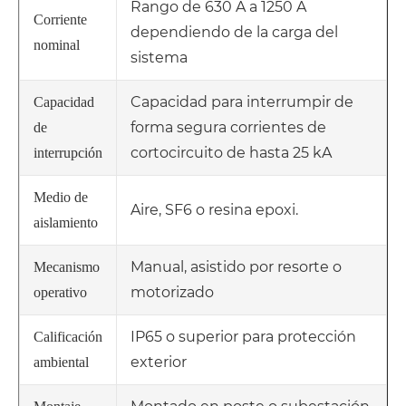
Rango de 630 A a 1250 A
Corriente
dependiendo de la carga del
nominal
sistema
Capacidad para interrumpir de
Capacidad
forma segura corrientes de
de
cortocircuito de hasta 25 kA
interrupción
Medio de
Aire, SF6 o resina epoxi.
aislamiento
Manual, asistido por resorte o
Mecanismo
motorizado
operativo
IP65 o superior para protección
Calificación
exterior
ambiental