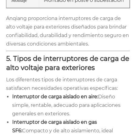
Montado en poste o subestación
Montaje
Anqiang proporciona interruptores de carga de
alto voltaje para exteriores diseñados para brindar
confiabilidad, durabilidad y rendimiento seguro en
diversas condiciones ambientales.
5. Tipos de interruptores de carga de
alto voltaje para exteriores
Los diferentes tipos de interruptores de carga
satisfacen necesidades operativas específicas:
Interruptor de carga aislado en aire:
Diseño
simple, rentable, adecuado para aplicaciones
generales en exteriores.
Interruptor de carga aislado en gas
SF6:
Compacto y de alto aislamiento, ideal