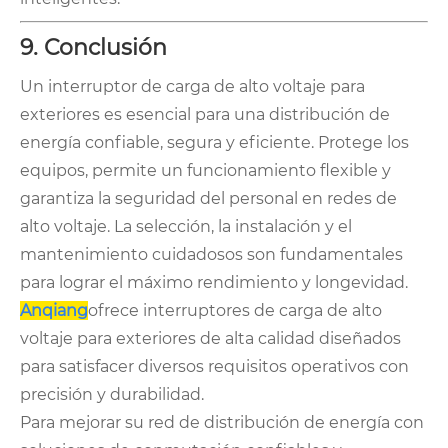
9. Conclusión
Un interruptor de carga de alto voltaje para
exteriores es esencial para una distribución de
energía confiable, segura y eficiente. Protege los
equipos, permite un funcionamiento flexible y
garantiza la seguridad del personal en redes de
alto voltaje. La selección, la instalación y el
mantenimiento cuidadosos son fundamentales
para lograr el máximo rendimiento y longevidad.
Anqiang
ofrece interruptores de carga de alto
voltaje para exteriores de alta calidad diseñados
para satisfacer diversos requisitos operativos con
precisión y durabilidad.
Para mejorar su red de distribución de energía con