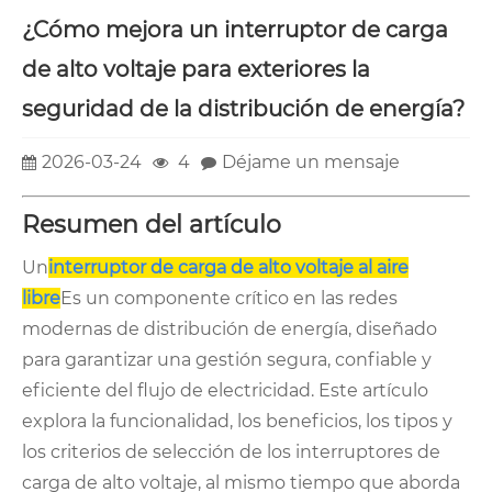
¿Cómo mejora un interruptor de carga
de alto voltaje para exteriores la
seguridad de la distribución de energía?
2026-03-24
4
Déjame un mensaje
Resumen del artículo
Un
interruptor de carga de alto voltaje al aire
libre
Es un componente crítico en las redes
modernas de distribución de energía, diseñado
para garantizar una gestión segura, confiable y
eficiente del flujo de electricidad. Este artículo
explora la funcionalidad, los beneficios, los tipos y
los criterios de selección de los interruptores de
carga de alto voltaje, al mismo tiempo que aborda