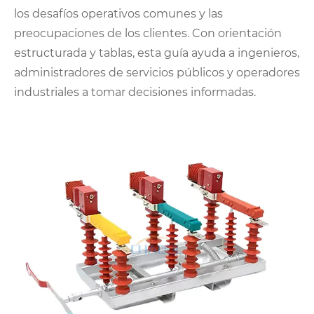
los desafíos operativos comunes y las
preocupaciones de los clientes. Con orientación
estructurada y tablas, esta guía ayuda a ingenieros,
administradores de servicios públicos y operadores
industriales a tomar decisiones informadas.