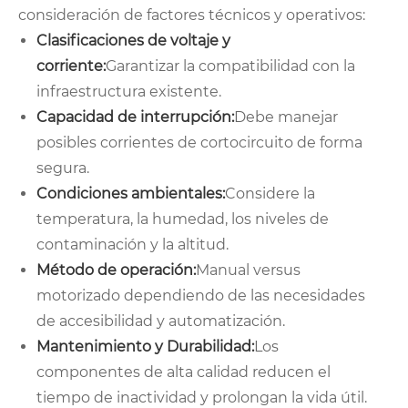
consideración de factores técnicos y operativos:
Clasificaciones de voltaje y
corriente:
Garantizar la compatibilidad con la
infraestructura existente.
Capacidad de interrupción:
Debe manejar
posibles corrientes de cortocircuito de forma
segura.
Condiciones ambientales:
Considere la
temperatura, la humedad, los niveles de
contaminación y la altitud.
Método de operación:
Manual versus
motorizado dependiendo de las necesidades
de accesibilidad y automatización.
Mantenimiento y Durabilidad:
Los
componentes de alta calidad reducen el
tiempo de inactividad y prolongan la vida útil.