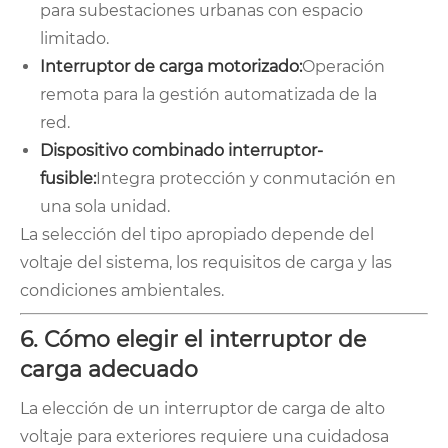
para subestaciones urbanas con espacio
limitado.
Interruptor de carga motorizado:
Operación
remota para la gestión automatizada de la
red.
Dispositivo combinado interruptor-
fusible:
Integra protección y conmutación en
una sola unidad.
La selección del tipo apropiado depende del
voltaje del sistema, los requisitos de carga y las
condiciones ambientales.
6. Cómo elegir el interruptor de
carga adecuado
La elección de un interruptor de carga de alto
voltaje para exteriores requiere una cuidadosa