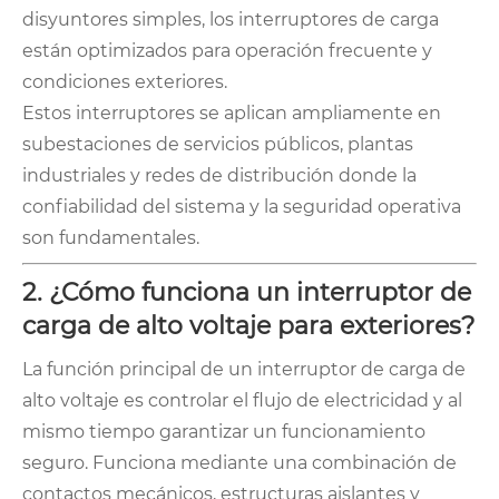
disyuntores simples, los interruptores de carga
están optimizados para operación frecuente y
condiciones exteriores.
Estos interruptores se aplican ampliamente en
subestaciones de servicios públicos, plantas
industriales y redes de distribución donde la
confiabilidad del sistema y la seguridad operativa
son fundamentales.
2. ¿Cómo funciona un interruptor de
carga de alto voltaje para exteriores?
La función principal de un interruptor de carga de
alto voltaje es controlar el flujo de electricidad y al
mismo tiempo garantizar un funcionamiento
seguro. Funciona mediante una combinación de
contactos mecánicos, estructuras aislantes y