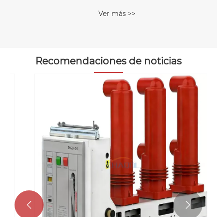
Ver más >>
Recomendaciones de noticias

