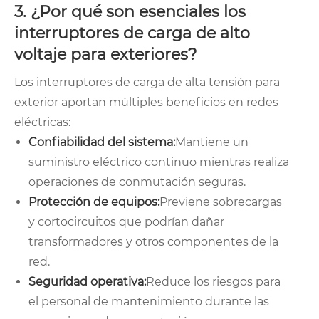
3. ¿Por qué son esenciales los
interruptores de carga de alto
voltaje para exteriores?
Los interruptores de carga de alta tensión para
exterior aportan múltiples beneficios en redes
eléctricas:
Confiabilidad del sistema:
Mantiene un
suministro eléctrico continuo mientras realiza
operaciones de conmutación seguras.
Protección de equipos:
Previene sobrecargas
y cortocircuitos que podrían dañar
transformadores y otros componentes de la
red.
Seguridad operativa:
Reduce los riesgos para
el personal de mantenimiento durante las