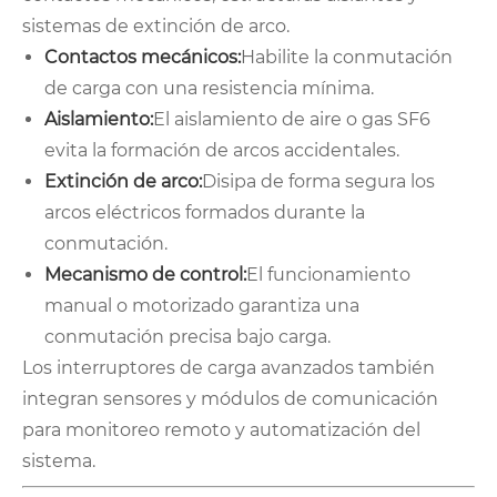
sistemas de extinción de arco.
Contactos mecánicos:
Habilite la conmutación
de carga con una resistencia mínima.
Aislamiento:
El aislamiento de aire o gas SF6
evita la formación de arcos accidentales.
Extinción de arco:
Disipa de forma segura los
arcos eléctricos formados durante la
conmutación.
Mecanismo de control:
El funcionamiento
manual o motorizado garantiza una
conmutación precisa bajo carga.
Los interruptores de carga avanzados también
integran sensores y módulos de comunicación
para monitoreo remoto y automatización del
sistema.