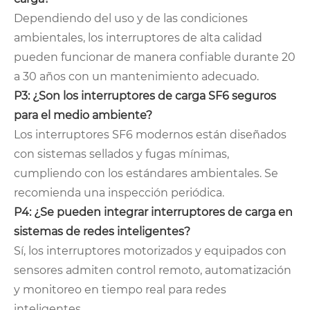
Dependiendo del uso y de las condiciones
ambientales, los interruptores de alta calidad
pueden funcionar de manera confiable durante 20
a 30 años con un mantenimiento adecuado.
P3: ¿Son los interruptores de carga SF6 seguros
para el medio ambiente?
Los interruptores SF6 modernos están diseñados
con sistemas sellados y fugas mínimas,
cumpliendo con los estándares ambientales. Se
recomienda una inspección periódica.
P4: ¿Se pueden integrar interruptores de carga en
sistemas de redes inteligentes?
Sí, los interruptores motorizados y equipados con
sensores admiten control remoto, automatización
y monitoreo en tiempo real para redes
inteligentes.