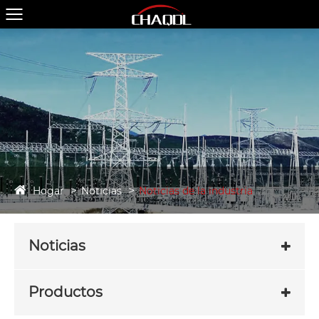
Hogar
Noticias
Noticias de la industria
Noticias
Productos