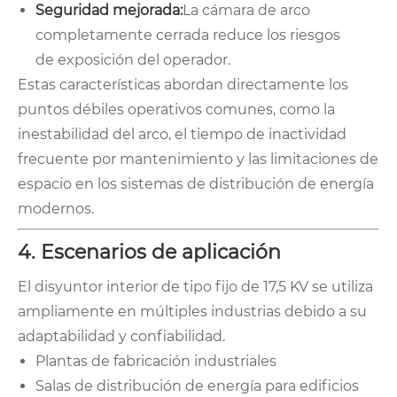
Seguridad mejorada:
La cámara de arco
completamente cerrada reduce los riesgos
de exposición del operador.
Estas características abordan directamente los
puntos débiles operativos comunes, como la
inestabilidad del arco, el tiempo de inactividad
frecuente por mantenimiento y las limitaciones de
espacio en los sistemas de distribución de energía
modernos.
4. Escenarios de aplicación
El disyuntor interior de tipo fijo de 17,5 KV se utiliza
ampliamente en múltiples industrias debido a su
adaptabilidad y confiabilidad.
Plantas de fabricación industriales
Salas de distribución de energía para edificios