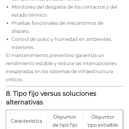
Monitoreo del desgaste de los contactos y del
estado térmico.
Pruebas funcionales de mecanismos de
disparo.
Control de polvo y humedad en ambientes
interiores.
El mantenimiento preventivo garantiza un
rendimiento estable y reduce las interrupciones
inesperadas en los sistemas de infraestructura
críticos.
8. Tipo fijo versus soluciones
alternativas
Disyuntor
Disyuntor
Característica
de tipo fijo
tipo extraíble