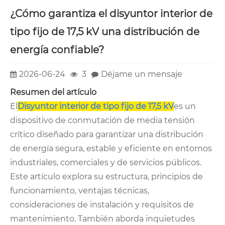
¿Cómo garantiza el disyuntor interior de
tipo fijo de 17,5 kV una distribución de
energía confiable?
2026-06-24
3
Déjame un mensaje
Resumen del artículo
El
Disyuntor interior de tipo fijo de 17,5 kV
es un
dispositivo de conmutación de media tensión
crítico diseñado para garantizar una distribución
de energía segura, estable y eficiente en entornos
industriales, comerciales y de servicios públicos.
Este artículo explora su estructura, principios de
funcionamiento, ventajas técnicas,
consideraciones de instalación y requisitos de
mantenimiento. También aborda inquietudes