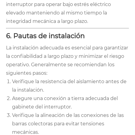
interruptor para operar bajo estrés eléctrico
elevado manteniendo al mismo tiempo la
integridad mecánica a largo plazo.
6. Pautas de instalación
La instalación adecuada es esencial para garantizar
la confiabilidad a largo plazo y minimizar el riesgo
operativo. Generalmente se recomiendan los
siguientes pasos:
Verifique la resistencia del aislamiento antes de
la instalación.
Asegure una conexión a tierra adecuada del
gabinete del interruptor.
Verifique la alineación de las conexiones de las
barras colectoras para evitar tensiones
mecánicas.