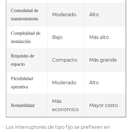
Comodidad de
Moderado
Alto
mantenimiento
Complejidad de
Bajo
Más alto
instalación
Requisito de
Compacto
Más grande
espacio
Flexibilidad
Moderado
Alto
operativa
Más
Mayor costo
Rentabilidad
económico
Los interruptores de tipo fijo se prefieren en