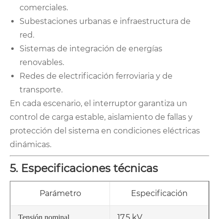
comerciales.
Subestaciones urbanas e infraestructura de
red.
Sistemas de integración de energías
renovables.
Redes de electrificación ferroviaria y de
transporte.
En cada escenario, el interruptor garantiza un
control de carga estable, aislamiento de fallas y
protección del sistema en condiciones eléctricas
dinámicas.
5. Especificaciones técnicas
Parámetro
Especificación
17,5 kV
Tensión nominal