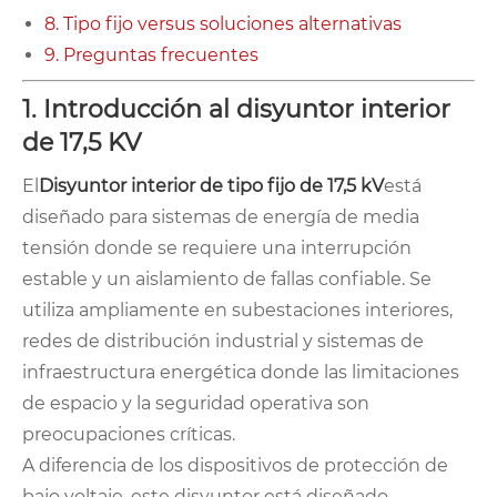
8. Tipo fijo versus soluciones alternativas
9. Preguntas frecuentes
1. Introducción al disyuntor interior
de 17,5 KV
El
Disyuntor interior de tipo fijo de 17,5 kV
está
diseñado para sistemas de energía de media
tensión donde se requiere una interrupción
estable y un aislamiento de fallas confiable. Se
utiliza ampliamente en subestaciones interiores,
redes de distribución industrial y sistemas de
infraestructura energética donde las limitaciones
de espacio y la seguridad operativa son
preocupaciones críticas.
A diferencia de los dispositivos de protección de
bajo voltaje, este disyuntor está diseñado