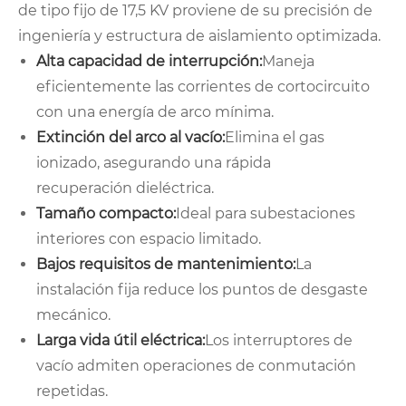
de tipo fijo de 17,5 KV proviene de su precisión de
ingeniería y estructura de aislamiento optimizada.
Alta capacidad de interrupción:
Maneja
eficientemente las corrientes de cortocircuito
con una energía de arco mínima.
Extinción del arco al vacío:
Elimina el gas
ionizado, asegurando una rápida
recuperación dieléctrica.
Tamaño compacto:
Ideal para subestaciones
interiores con espacio limitado.
Bajos requisitos de mantenimiento:
La
instalación fija reduce los puntos de desgaste
mecánico.
Larga vida útil eléctrica:
Los interruptores de
vacío admiten operaciones de conmutación
repetidas.