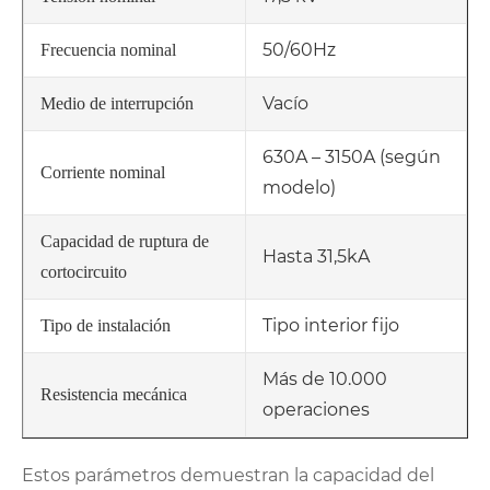
50/60Hz
Frecuencia nominal
Vacío
Medio de interrupción
630A – 3150A (según
Corriente nominal
modelo)
Capacidad de ruptura de
Hasta 31,5kA
cortocircuito
Tipo interior fijo
Tipo de instalación
Más de 10.000
Resistencia mecánica
operaciones
Estos parámetros demuestran la capacidad del