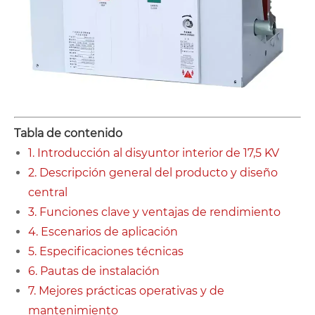
Tabla de contenido
1. Introducción al disyuntor interior de 17,5 KV
2. Descripción general del producto y diseño
central
3. Funciones clave y ventajas de rendimiento
4. Escenarios de aplicación
5. Especificaciones técnicas
6. Pautas de instalación
7. Mejores prácticas operativas y de
mantenimiento