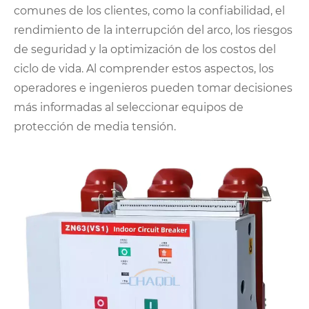
comunes de los clientes, como la confiabilidad, el
rendimiento de la interrupción del arco, los riesgos
de seguridad y la optimización de los costos del
ciclo de vida. Al comprender estos aspectos, los
operadores e ingenieros pueden tomar decisiones
más informadas al seleccionar equipos de
protección de media tensión.