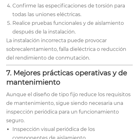
Confirme las especificaciones de torsión para
todas las uniones eléctricas.
Realice pruebas funcionales y de aislamiento
después de la instalación.
La instalación incorrecta puede provocar
sobrecalentamiento, falla dieléctrica o reducción
del rendimiento de conmutación.
7. Mejores prácticas operativas y de
mantenimiento
Aunque el diseño de tipo fijo reduce los requisitos
de mantenimiento, sigue siendo necesaria una
inspección periódica para un funcionamiento
seguro.
Inspección visual periódica de los
componentes de aislamiento.