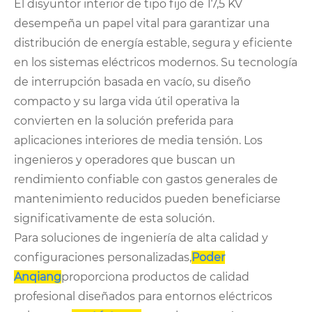
El disyuntor interior de tipo fijo de 17,5 KV
desempeña un papel vital para garantizar una
distribución de energía estable, segura y eficiente
en los sistemas eléctricos modernos. Su tecnología
de interrupción basada en vacío, su diseño
compacto y su larga vida útil operativa la
convierten en la solución preferida para
aplicaciones interiores de media tensión. Los
ingenieros y operadores que buscan un
rendimiento confiable con gastos generales de
mantenimiento reducidos pueden beneficiarse
significativamente de esta solución.
Para soluciones de ingeniería de alta calidad y
configuraciones personalizadas,
Poder
Anqiang
proporciona productos de calidad
profesional diseñados para entornos eléctricos