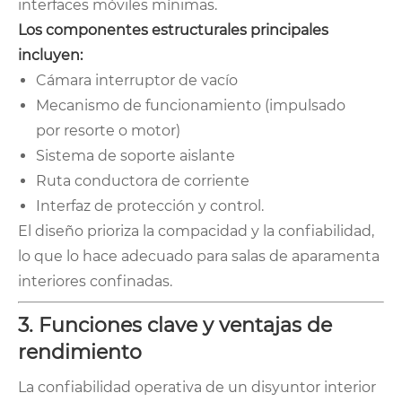
interfaces móviles mínimas.
Los componentes estructurales principales
incluyen:
Cámara interruptor de vacío
Mecanismo de funcionamiento (impulsado
por resorte o motor)
Sistema de soporte aislante
Ruta conductora de corriente
Interfaz de protección y control.
El diseño prioriza la compacidad y la confiabilidad,
lo que lo hace adecuado para salas de aparamenta
interiores confinadas.
3. Funciones clave y ventajas de
rendimiento
La confiabilidad operativa de un disyuntor interior