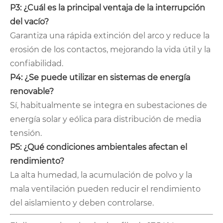
P3: ¿Cuál es la principal ventaja de la interrupción
del vacío?
Garantiza una rápida extinción del arco y reduce la
erosión de los contactos, mejorando la vida útil y la
confiabilidad.
P4: ¿Se puede utilizar en sistemas de energía
renovable?
Sí, habitualmente se integra en subestaciones de
energía solar y eólica para distribución de media
tensión.
P5: ¿Qué condiciones ambientales afectan el
rendimiento?
La alta humedad, la acumulación de polvo y la
mala ventilación pueden reducir el rendimiento
del aislamiento y deben controlarse.