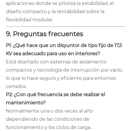
aplicaciones donde se prioriza la estabilidad, el
diseño compacto y la rentabilidad sobre la
flexibilidad modular.
9. Preguntas frecuentes
P1: ¿Qué hace que un disyuntor de tipo fijo de 17,5
KV sea adecuado para uso en interiores?
Está diseñado con sistemas de aislamiento
compactos y tecnología de interrupción por vacío,
lo que lo hace seguro y eficiente para entornos
cerrados.
P2: ¿Con qué frecuencia se debe realizar el
mantenimiento?
Normalmente una o dos veces al año
dependiendo de las condiciones de
funcionamiento y los ciclos de carga.