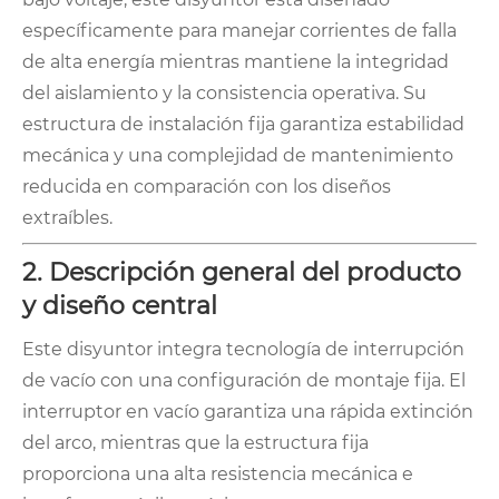
específicamente para manejar corrientes de falla
de alta energía mientras mantiene la integridad
del aislamiento y la consistencia operativa. Su
estructura de instalación fija garantiza estabilidad
mecánica y una complejidad de mantenimiento
reducida en comparación con los diseños
extraíbles.
2. Descripción general del producto
y diseño central
Este disyuntor integra tecnología de interrupción
de vacío con una configuración de montaje fija. El
interruptor en vacío garantiza una rápida extinción
del arco, mientras que la estructura fija
proporciona una alta resistencia mecánica e